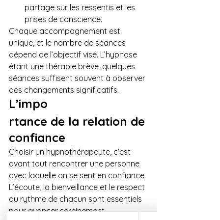
partage sur les ressentis et les 
prises de conscience.
Chaque accompagnement est 
unique, et le nombre de séances 
dépend de l’objectif visé. L’hypnose 
étant une thérapie brève, quelques 
séances suffisent souvent à observer 
des changements significatifs.
L’impo
rtance de la relation de 
confiance
Choisir un hypnothérapeute, c’est 
avant tout rencontrer une personne 
avec laquelle on se sent en confiance. 
L’écoute, la bienveillance et le respect 
du rythme de chacun sont essentiels 
pour avancer sereinement.