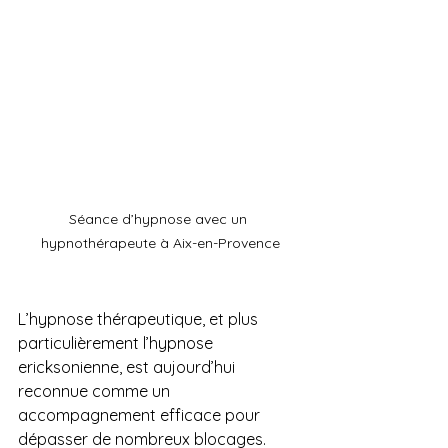
Séance d’hypnose avec un 
hypnothérapeute à Aix-en-Provence
L’hypnose thérapeutique, et plus 
particulièrement l’hypnose 
ericksonienne, est aujourd’hui 
reconnue comme un 
accompagnement efficace pour 
dépasser de nombreux blocages. 