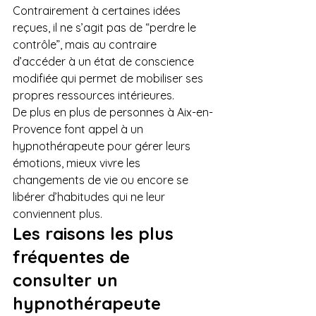
Contrairement à certaines idées 
reçues, il ne s’agit pas de “perdre le 
contrôle”, mais au contraire 
d’accéder à un état de conscience 
modifiée qui permet de mobiliser ses 
propres ressources intérieures.
De plus en plus de personnes à Aix-en-
Provence font appel à un 
hypnothérapeute pour gérer leurs 
émotions, mieux vivre les 
changements de vie ou encore se 
libérer d’habitudes qui ne leur 
conviennent plus.
Les raisons les plus 
fréquentes de 
consulter un 
hypnothérapeute