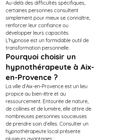
Au-delà des difficultés spécifiques, 
certaines personnes consultent 
simplement pour mieux se connaître, 
renforcer leur confiance ou 
développer leurs capacités. 
L’hypnose est un formidable outil de 
transformation personnelle.
Pourquoi choisir un 
hypnothérapeute à Aix-
en-Provence ?
La ville d’Aix-en-Provence est un lieu 
propice au bien-être et au 
ressourcement. Entourée de nature, 
de collines et de lumière, elle attire de 
nombreuses personnes soucieuses 
de prendre soin d’elles. Consulter un 
hypnothérapeute local présente 
plusieurs avantages :