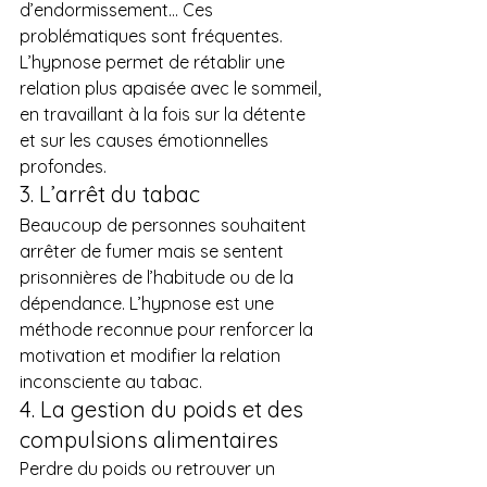
d’endormissement… Ces 
problématiques sont fréquentes. 
L’hypnose permet de rétablir une 
relation plus apaisée avec le sommeil, 
en travaillant à la fois sur la détente 
et sur les causes émotionnelles 
profondes.
3. L’arrêt du tabac
Beaucoup de personnes souhaitent 
arrêter de fumer mais se sentent 
prisonnières de l’habitude ou de la 
dépendance. L’hypnose est une 
méthode reconnue pour renforcer la 
motivation et modifier la relation 
inconsciente au tabac.
4. La gestion du poids et des 
compulsions alimentaires
Perdre du poids ou retrouver un 