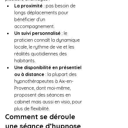
La proximité
 : pas besoin de 
longs déplacements pour 
bénéficier d’un 
accompagnement.
Un suivi personnalisé
 : le 
praticien connaît la dynamique 
locale, le rythme de vie et les 
réalités quotidiennes des 
habitants.
Une disponibilité en présentiel 
ou à distance
 : la plupart des 
hypnothérapeutes à Aix-en-
Provence, dont moi-même, 
proposent des séances en 
cabinet mais aussi en visio, pour 
plus de flexibilité.
Comment se déroule 
une séance d’hypnose 