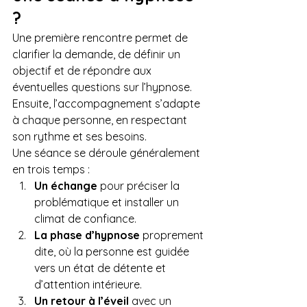
?
Une première rencontre permet de 
clarifier la demande, de définir un 
objectif et de répondre aux 
éventuelles questions sur l’hypnose. 
Ensuite, l’accompagnement s’adapte 
à chaque personne, en respectant 
son rythme et ses besoins.
Une séance se déroule généralement 
en trois temps :
Un échange
 pour préciser la 
problématique et installer un 
climat de confiance.
La phase d’hypnose
 proprement 
dite, où la personne est guidée 
vers un état de détente et 
d’attention intérieure.
Un retour à l’éveil
 avec un 