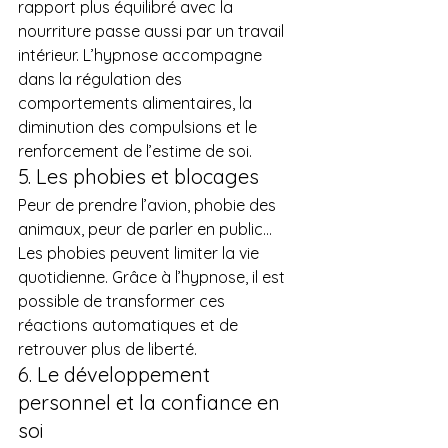
rapport plus équilibré avec la 
nourriture passe aussi par un travail 
intérieur. L’hypnose accompagne 
dans la régulation des 
comportements alimentaires, la 
diminution des compulsions et le 
renforcement de l’estime de soi.
5. Les phobies et blocages
Peur de prendre l’avion, phobie des 
animaux, peur de parler en public… 
Les phobies peuvent limiter la vie 
quotidienne. Grâce à l’hypnose, il est 
possible de transformer ces 
réactions automatiques et de 
retrouver plus de liberté.
6. Le développement 
personnel et la confiance en 
soi