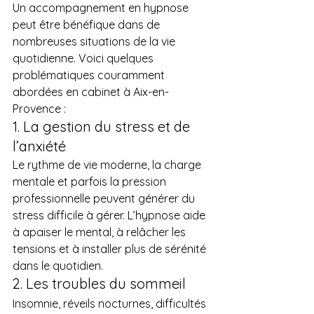
Un accompagnement en hypnose 
peut être bénéfique dans de 
nombreuses situations de la vie 
quotidienne. Voici quelques 
problématiques couramment 
abordées en cabinet à Aix-en-
Provence :
1. La gestion du stress et de 
l’anxiété
Le rythme de vie moderne, la charge 
mentale et parfois la pression 
professionnelle peuvent générer du 
stress difficile à gérer. L’hypnose aide 
à apaiser le mental, à relâcher les 
tensions et à installer plus de sérénité 
dans le quotidien.
2. Les troubles du sommeil
Insomnie, réveils nocturnes, difficultés 